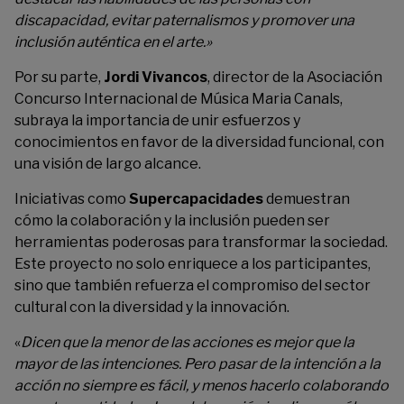
discapacidad, evitar paternalismos y promover una
inclusión auténtica en el arte.»
Por su parte,
Jordi Vivancos
, director de la Asociación
Concurso Internacional de Música Maria Canals,
subraya la importancia de unir esfuerzos y
conocimientos en favor de la diversidad funcional, con
una visión de largo alcance.
Iniciativas como
Supercapacidades
demuestran
cómo la colaboración y la inclusión pueden ser
herramientas poderosas para transformar la sociedad.
Este proyecto no solo enriquece a los participantes,
sino que también refuerza el compromiso del sector
cultural con la diversidad y la innovación.
«
Dicen que la menor de las acciones es mejor que la
mayor de las intenciones. Pero pasar de la intención a la
acción no siempre es fácil, y menos hacerlo colaborando