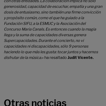
con otras entidades. La colaboración implica no sólo
generosidad, capacidad de escuchar, empatía y una gran
dosis de entusiasmo, sino también una firme convicción
y propósito común, como el que ha guiado a la
Fundación SIFU, a la
ESMUC y la Asociación del
Concurso Maria Canals. Es entonces cuando la magia
llega y la suma de capacidades diversas genera
Supercapacidades. Durante el concierto, no vi
capacidades ni discapacidades, sólo 9 personas
haciendo lo que más les gusta: tocar juntos y hacernos
disfrutar de la música.
» ha resaltado
Judit Vicente.
Otras noticias