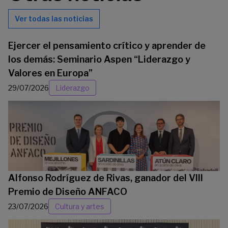
Ver todas las noticias
Ejercer el pensamiento crítico y aprender de
los demás: Seminario Aspen “Liderazgo y
Valores en Europa”
29/07/2026
Liderazgo
Alfonso Rodríguez de Rivas, ganador del VIII
Premio de Diseño ANFACO
23/07/2026
Cultura y artes