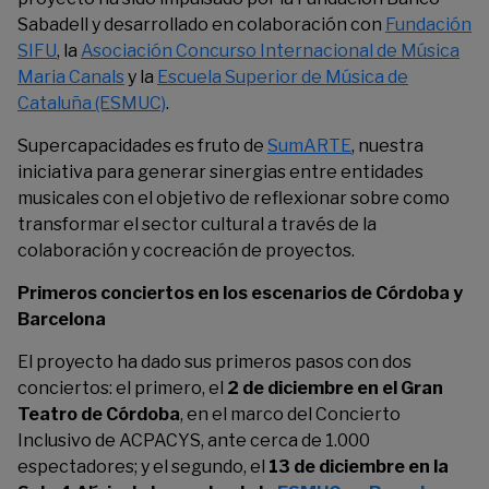
Sabadell y desarrollado en colaboración con
Fundación
SIFU
, la
Asociación Concurso Internacional de Música
Maria Canals
y la
Escuela Superior de Música de
Cataluña (ESMUC)
.
Supercapacidades es fruto de
SumARTE
, nuestra
iniciativa para generar sinergias entre entidades
musicales con el objetivo de reflexionar sobre como
transformar el sector cultural a través de la
colaboración y cocreación de proyectos.
Primeros conciertos en los escenarios de Córdoba y
Barcelona
El proyecto ha dado sus primeros pasos con dos
conciertos: el primero, el
2 de diciembre en el
Gran
Teatro de Córdoba
, en el marco del Concierto
Inclusivo de ACPACYS, ante cerca de 1.000
espectadores; y el segundo, el
13 de diciembre
en la