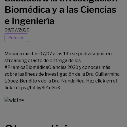
Biomédica y a las Ciencias
e Ingeniería
06/07/2020
Premios
Mañana martes 07/07 a las 19h se podrá seguir en
streaming el acto de entrega de los
#PremiosBiomédicaCiencias 2020 y conocer más
sobre las líneas de investigación de la Dra. Guillermina
López-Bendito y de la Dra. Nanda Rea. Haz click en el
link:
https://bit.ly/3f4qGuK