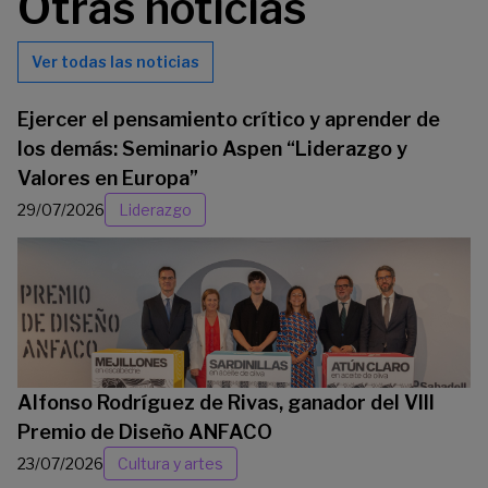
Otras noticias
Ver todas las noticias
Ejercer el pensamiento crítico y aprender de
los demás: Seminario Aspen “Liderazgo y
Valores en Europa”
29/07/2026
Liderazgo
Alfonso Rodríguez de Rivas, ganador del VIII
Premio de Diseño ANFACO
23/07/2026
Cultura y artes