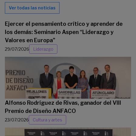
Ver todas las noticias
Ejercer el pensamiento crítico y aprender de
los demás: Seminario Aspen “Liderazgo y
Valores en Europa”
29/07/2026
Liderazgo
Alfonso Rodríguez de Rivas, ganador del VIII
Premio de Diseño ANFACO
23/07/2026
Cultura y artes