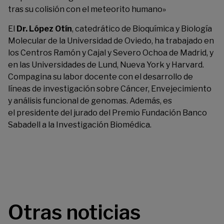
tras su colisión con el meteorito humano»
El
Dr. López Otín
, catedrático de Bioquímica y Biología
Molecular de la Universidad de Oviedo, ha trabajado en
los Centros Ramón y Cajal y Severo Ochoa de Madrid, y
en las Universidades de Lund, Nueva York y Harvard.
Compagina su labor docente con el desarrollo de
líneas de investigación sobre Cáncer, Envejecimiento
y análisis funcional de genomas. Además, es
el presidente del jurado del Premio Fundación Banco
Sabadell a la Investigación Biomédica.
Otras noticias