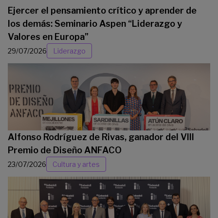
Ejercer el pensamiento crítico y aprender de
los demás: Seminario Aspen “Liderazgo y
Valores en Europa”
29/07/2026
Liderazgo
Alfonso Rodríguez de Rivas, ganador del VIII
Premio de Diseño ANFACO
23/07/2026
Cultura y artes