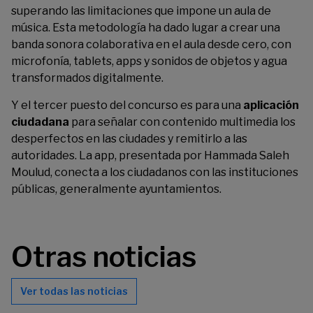
superando las limitaciones que impone un aula de
música. Esta metodología ha dado lugar a crear una
banda sonora colaborativa en el aula desde cero, con
microfonía, tablets, apps y sonidos de objetos y agua
transformados digitalmente.
Y el tercer puesto del concurso es para una
aplicación
ciudadana
para señalar con contenido multimedia los
desperfectos en las ciudades y remitirlo a las
autoridades. La app, presentada por Hammada Saleh
Moulud, conecta a los ciudadanos con las instituciones
públicas, generalmente ayuntamientos.
Otras noticias
Ver todas las noticias