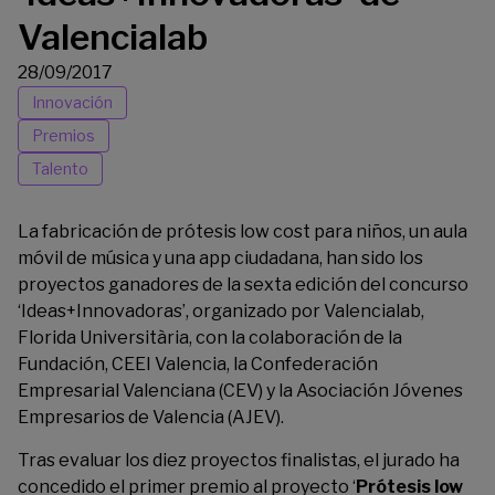
Valencialab
28/09/2017
Innovación
Premios
Talento
La fabricación de prótesis low cost para niños, un aula
móvil de música y una app ciudadana, han sido los
proyectos ganadores de la sexta edición del concurso
‘Ideas+Innovadoras’, organizado por
Valencialab
,
Florida Universitària
, con la colaboración de la
Fundación, CEEI Valencia, la Confederación
Empresarial Valenciana (CEV) y la Asociación Jóvenes
Empresarios de Valencia (AJEV).
Tras evaluar los diez proyectos finalistas, el jurado ha
concedido el primer premio al proyecto ‘
Prótesis low