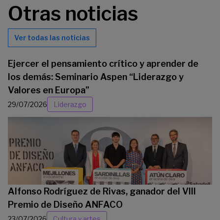
Otras noticias
Ver todas las noticias
Ejercer el pensamiento crítico y aprender de
los demás: Seminario Aspen “Liderazgo y
Valores en Europa”
29/07/2026
Liderazgo
Alfonso Rodríguez de Rivas, ganador del VIII
Premio de Diseño ANFACO
23/07/2026
Cultura y artes