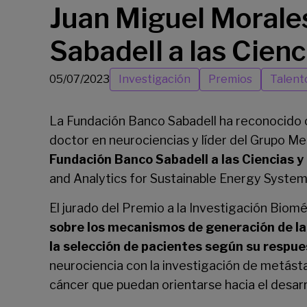
Juan Miguel Morales
Sabadell a las Cienci
05/07/2023
Investigación
Premios
Talent
La Fundación Banco Sabadell ha reconocido 
doctor en neurociencias y líder del Grupo Me
Fundación Banco Sabadell a las Ciencias y 
and Analytics for Sustainable Energy System
El jurado del Premio a la Investigación Biomé
sobre los mecanismos de generación de las 
la selección de pacientes según su respue
neurociencia con la investigación de metástas
cáncer que puedan orientarse hacia el desar