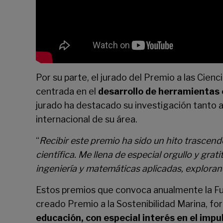
Por su parte, el jurado del Premio a las Cienci
centrada en el
desarrollo de herramientas 
jurado ha destacado su investigación tanto 
internacional de su área.
“
Recibir este premio ha sido un hito trascend
científica. Me llena de especial orgullo y gr
ingeniería y matemáticas aplicadas, exploran
Estos premios que convoca anualmente la Fun
creado Premio a la Sostenibilidad Marina, fo
educación, con especial interés en el impul