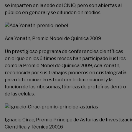
se imparten en la sede del CNIO, pero son abiertas al
público en general y se difunden en medios.
Ada Yonath, Premio Nobel de Química 2009
Un prestigioso programa de conferencies científicas
en el que en los últimos meses han participado ilustres
como la Premio Nobel de Química 2009, Ada Yonath,
reconocida por sus trabajos pioneros en cristalografía
para determinar la estructura tridimensional y la
función de los ribosomas, fábricas de proteínas dentro
de las células.
Ignacio Cirac, Premio Príncipe de Asturias de Investigac
Científica y Técnica 20016