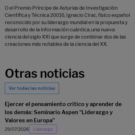
O el Premio Príncipe de Asturias de Investigación
Científica y Técnica 20016, Ignacio Cirac, físico español
reconocido por su liderazgo mundial en la propuesta y
desarrollo de la información cuántica, una nueva
ciencia del siglo XXI que surge de combinar dos de las
creaciones más notables de la ciencia del XX.
Otras noticias
Ver todas las noticias
Ejercer el pensamiento crítico y aprender de
los demás: Seminario Aspen “Liderazgo y
Valores en Europa”
29/07/2026
Liderazgo