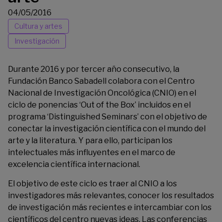
04/05/2016
Cultura y artes
Investigación
Durante 2016 y por tercer año consecutivo, la
Fundación Banco Sabadell colabora con el
Centro
Nacional de Investigación Oncológica
(CNIO) en el
ciclo de ponencias ‘Out of the Box’ incluidos en el
programa ‘Distinguished Seminars’ con el objetivo de
conectar la investigación científica con el mundo del
arte y la literatura. Y para ello, participan los
intelectuales más influyentes en el marco de
excelencia científica internacional.
El objetivo de este ciclo es traer al CNIO a los
investigadores más relevantes, conocer los resultados
de investigación más recientes e intercambiar con los
científicos del centro nuevas ideas. Las conferencias