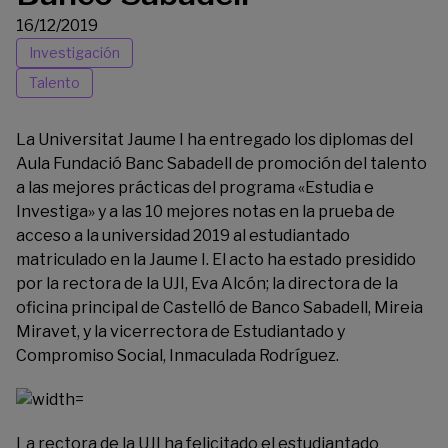
16/12/2019
Investigación
Talento
La Universitat Jaume I ha entregado los diplomas del
Aula Fundació Banc Sabadell de promoción del talento
a las mejores prácticas del programa «Estudia e
Investiga» y a las 10 mejores notas en la prueba de
acceso a la universidad 2019 al estudiantado
matriculado en la Jaume I. El acto ha estado presidido
por la rectora de la UJI, Eva Alcón; la directora de la
oficina principal de Castelló de Banco Sabadell, Mireia
Miravet, y la vicerrectora de Estudiantado y
Compromiso Social, Inmaculada Rodríguez.
La rectora de la UJI ha felicitado el estudiantado