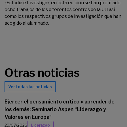
«Estudia e Investiga», en esta edición se han premiado
ocho trabajos de los diferentes centros de la UJI así
como los respectivos grupos de investigación que han
acogido al alumnado.
Otras noticias
Ver todas las noticias
Ejercer el pensamiento crítico y aprender de
los demás: Seminario Aspen “Liderazgo y
Valores en Europa”
29/07/2026
Liderazgo