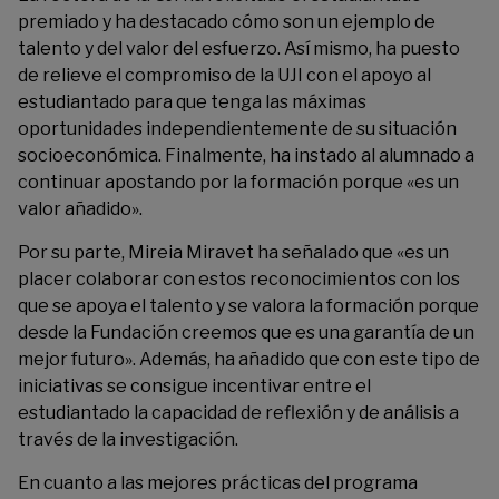
premiado y ha destacado cómo son un ejemplo de
talento y del valor del esfuerzo. Así mismo, ha puesto
de relieve el compromiso de la UJI con el apoyo al
estudiantado para que tenga las máximas
oportunidades independientemente de su situación
socioeconómica. Finalmente, ha instado al alumnado a
continuar apostando por la formación porque «es un
valor añadido».
Por su parte, Mireia Miravet ha señalado que «es un
placer colaborar con estos reconocimientos con los
que se apoya el talento y se valora la formación porque
desde la Fundación creemos que es una garantía de un
mejor futuro». Además, ha añadido que con este tipo de
iniciativas se consigue incentivar entre el
estudiantado la capacidad de reflexión y de análisis a
través de la investigación.
En cuanto a las mejores prácticas del programa