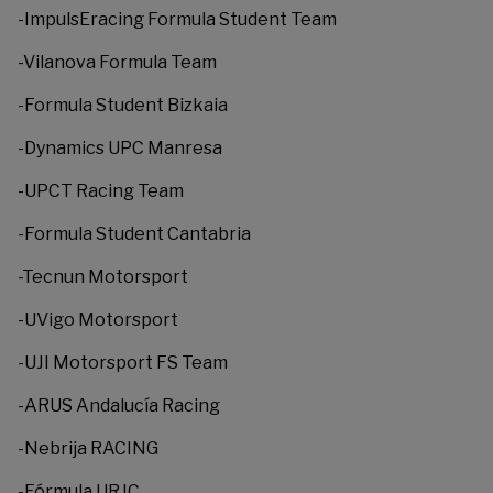
-ImpulsEracing Formula Student Team
-Vilanova Formula Team
-Formula Student Bizkaia
-Dynamics UPC Manresa
-UPCT Racing Team
-Formula Student Cantabria
-Tecnun Motorsport
-UVigo Motorsport
-UJI Motorsport FS Team
-ARUS Andalucía Racing
-Nebrija RACING
-Fórmula URJC