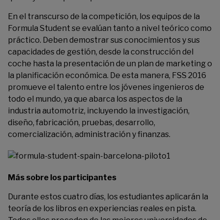
En el transcurso de la competición, los equipos de la
Formula Student se evalúan tanto a nivel teórico como
práctico. Deben demostrar sus conocimientos y sus
capacidades de gestión, desde la construcción del
coche hasta la presentación de un plan de marketing o
la planificación económica. De esta manera, FSS 2016
promueve el talento entre los jóvenes ingenieros de
todo el mundo, ya que abarca los aspectos de la
industria automotriz, incluyendo la investigación,
diseño, fabricación, pruebas, desarrollo,
comercialización, administración y finanzas.
Más sobre los participantes
Durante estos cuatro días, los estudiantes aplicarán la
teoría de los libros en experiencias reales en pista.