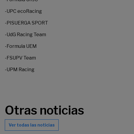
-UPC ecoRacing
-PISUERGA SPORT
-UdG Racing Team
-Formula UEM
-FSUPV Team
-UPM Racing
Otras noticias
Ver todas las noticias