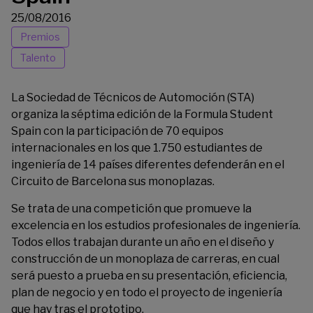
25/08/2016
Premios
Talento
La
Sociedad de Técnicos de Automoción
(STA)
organiza la séptima edición de la
Formula Student
Spain
con la participación de 70 equipos
internacionales en los que 1.750 estudiantes de
ingeniería de 14 países diferentes defenderán en el
Circuito de Barcelona sus monoplazas.
Se trata de una competición que promueve la
excelencia en los estudios profesionales de ingeniería.
Todos ellos trabajan durante un año en el diseño y
construcción de un monoplaza de carreras, en cual
será puesto a prueba en su presentación, eficiencia,
plan de negocio y en todo el proyecto de ingeniería
que hay tras el prototipo.