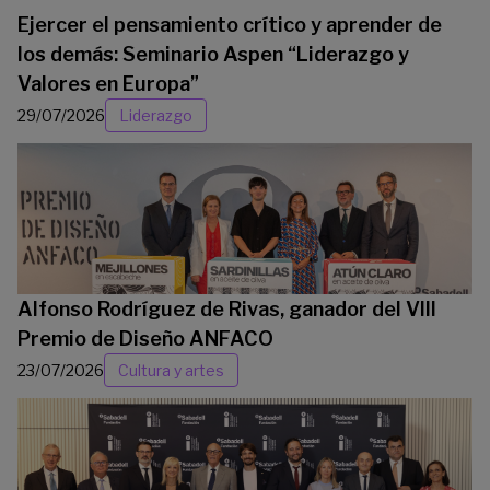
Ejercer el pensamiento crítico y aprender de
los demás: Seminario Aspen “Liderazgo y
Valores en Europa”
29/07/2026
Liderazgo
Alfonso Rodríguez de Rivas, ganador del VIII
Premio de Diseño ANFACO
23/07/2026
Cultura y artes