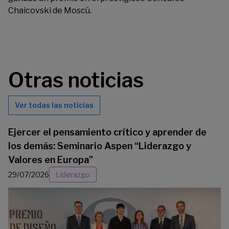
Chaicovski de Moscú.
Otras noticias
Ver todas las noticias
Ejercer el pensamiento crítico y aprender de
los demás: Seminario Aspen “Liderazgo y
Valores en Europa”
29/07/2026
Liderazgo