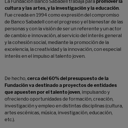
La Fundación Banco Sabadell trabaja para
promover la
cultura y las artes, y la investigación y la educación
.
Fue creada en 1994 como expresión del compromiso
de Banco Sabadell con el progreso y el bienestar de las
personas y con la visión de ser un referente y un actor
de cambio e innovación, al servicio del interés general
y la cohesión social, mediante la promoción de la
excelencia,
la creatividad y la innovación, con especial
interés en el impulso al talento joven.
De hecho
,
cerca del 60% del presupuesto de la
Fundación va destinado a proyectos de entidades
que apuesten por el talento joven
, impulsando y
ofreciendo oportunidades de formación, creación,
investigación y empleo en distintas disciplinas (cultura,
artes escénicas, música, investigación, educación,
etc.).