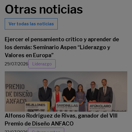
Otras noticias
Ver todas las noticias
Ejercer el pensamiento crítico y aprender de
los demás: Seminario Aspen “Liderazgo y
Valores en Europa”
29/07/2026
Liderazgo
Alfonso Rodríguez de Rivas, ganador del VIII
Premio de Diseño ANFACO