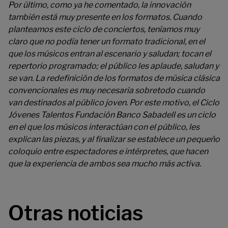
Por último, como ya he comentado, la innovación
también está muy presente en los formatos. Cuando
planteamos este ciclo de conciertos, teníamos muy
claro que no podía tener un formato tradicional, en el
que los músicos entran al escenario y saludan; tocan el
repertorio programado; el público les aplaude, saludan y
se van. La redefinición de los formatos de música clásica
convencionales es muy necesaria sobretodo cuando
van destinados al público joven. Por este motivo, el Ciclo
Jóvenes Talentos Fundación Banco Sabadell es un ciclo
en el que los músicos interactúan con el público, les
explican las piezas, y al finalizar se establece un pequeño
coloquio entre espectadores e intérpretes, que hacen
que la experiencia de ambos sea mucho más activa.
Otras noticias