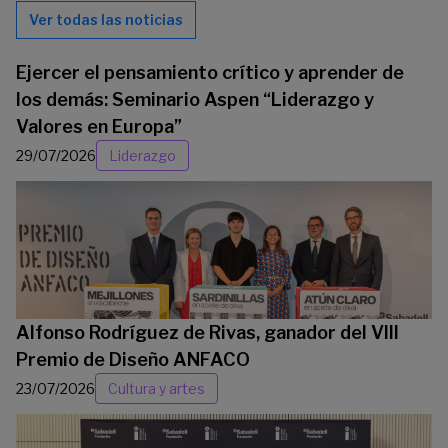
Ver todas las noticias
Ejercer el pensamiento crítico y aprender de
los demás: Seminario Aspen “Liderazgo y
Valores en Europa”
29/07/2026
Liderazgo
Alfonso Rodríguez de Rivas, ganador del VIII
Premio de Diseño ANFACO
23/07/2026
Cultura y artes