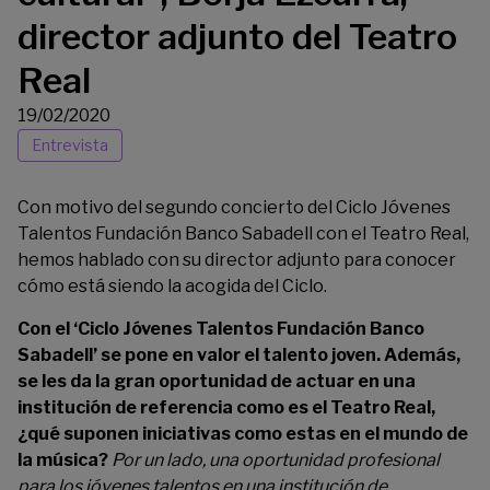
director adjunto del Teatro
Real
19/02/2020
Entrevista
Con motivo del segundo concierto del
Ciclo Jóvenes
Talentos Fundación Banco Sabadell
con el Teatro Real,
hemos hablado con su director adjunto para conocer
cómo está siendo la acogida del Ciclo.
Con el ‘Ciclo Jóvenes Talentos Fundación Banco
Sabadell’ se pone en valor el talento joven. Además,
se les da la gran oportunidad de actuar en una
institución de referencia como es el Teatro Real,
¿qué suponen iniciativas como estas en el mundo de
la música?
Por un lado, una oportunidad profesional
para los jóvenes talentos en una institución de