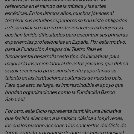
referencia en el mundo de la música y las artes
escénicas. En los últimos años, muchos jóvenes al
terminar sus estudios superiores se han visto obligados
a desarrollar su carrera profesional en el extranjero ya
que han tenido dificultades para encontrar sus primeras
experiencias profesionales en España. Por este motivo,
para la Fundación Amigos del Teatro Real es
fundamental desarrollar este tipo de iniciativas para
mejorar la inserción laboral de estos jóvenes, que deben
seguir creciendo profesionalmente y aportando su
talento en las instituciones culturales de nuestro país.
Para que esto se haga, es imprescindible el apoyo que
brindan organizaciones como la Fundación Banco
Sabadell.
Por otro, este Ciclo representa también una iniciativa
que facilita el acceso a la música clásica a los jóvenes,
los cuales pueden acceder a los conciertos del Ciclo de
forma gratuita, y olvidarse de que este género musical