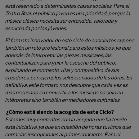
está reservado a determinadas clases sociales. Para el
Teatro Real, el público joven es una prioridad, porque la
música clásica necesita ser entendida, valorada y
escuchada por los jóvenes.
El formato innovador de este ciclo de conciertos supone
también un reto profesional para estos músicos, ya que
además de interpretar las piezas musicales, las
contextualizan para guiar la escucha del público,
explicando el momento vital y compositivo de sus
creadores, con ejemplos seleccionados de las obras. En
definitiva, este formato nos descubre que cada vez es
más necesario en convertir a los músicos no solo en
intérpretes sino también en mediadores culturales.
¿Cómo está siendo la acogida de este Ciclo?
Estamos muy contentos con la acogida que ha tenido
esta iniciativa, ya que en cuestión de horas tuvimos que
cerrar las inscripciones al primer concierto. Para el