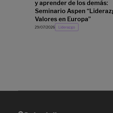
y aprender de los demás:
Seminario Aspen “Lideraz
Valores en Europa”
29/07/2026
Liderazgo