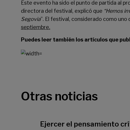
Este evento ha sido el punto de partida al p
directora del festival, explicó que
“Hemos inve
Segovia
”. El festival, considerado como uno
septiembre
.
Puedes leer también los artículos que pub
Otras noticias
Ejercer el pensamiento crí