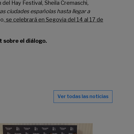
 del Hay Festival, Sheila Cremaschi
,
as ciudades españolas hasta llegar a
o,
se celebrará en Segovia del 14 al 17 de
t
sobre el diálogo.
Ver todas las noticias