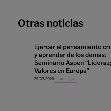
Otras noticias
Ejercer el pensamiento crí
y aprender de los demás:
Seminario Aspen “Lideraz
Valores en Europa”
29/07/2026
Liderazgo