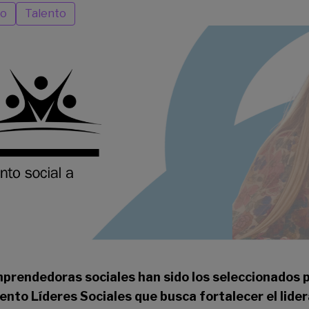
go
Talento
prendedoras sociales han sido los seleccionados pa
o Líderes Sociales que busca fortalecer el lider