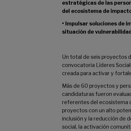
estratégicas de las perso
del ecosistema de impact
• Impulsar soluciones de i
situación de vulnerabilidad
Un total de seis proyectos 
convocatoria Líderes Social
creada para activar y fortal
Más de 60 proyectos y pers
candidaturas fueron evaluad
referentes del ecosistema d
proyectos con un alto poten
inclusión y la reducción de 
social, la activación comunit