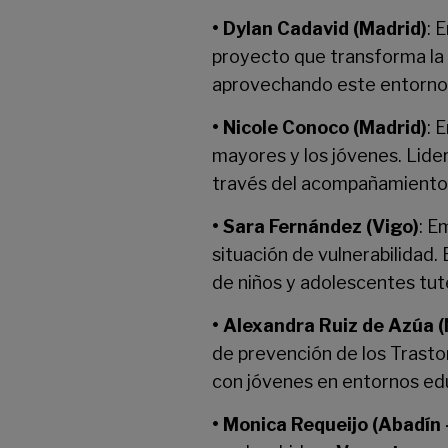
• Dylan Cadavid (Madrid)
: 
proyecto que transforma la 
aprovechando este entorno
• Nicole Conoco (Madrid)
: 
mayores y los jóvenes. Lide
través del acompañamiento 
• Sara Fernández (Vigo)
: E
situación de vulnerabilidad.
de niños y adolescentes tut
• Alexandra Ruiz de Azúa 
de prevención de los Trasto
con jóvenes en entornos ed
• Monica Requeijo (Abadín 