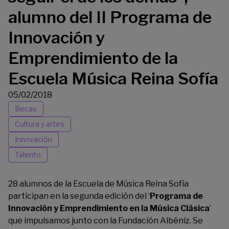
alumno del II Programa de
Innovación y
Emprendimiento de la
Escuela Música Reina Sofía
05/02/2018
Becas
Cultura y artes
Innovación
Talento
28 alumnos de la
Escuela de Música Reina Sofía
participan en la segunda edición del ‘
Programa de
Innovación y Emprendimiento en la Música Clásica
’
que impulsamos junto con la Fundación Albéniz. Se