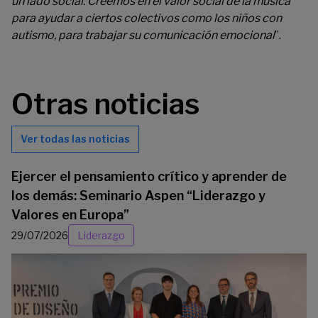
un lado social. Creemos en el valor social de la música
para ayudar a ciertos colectivos como los niños con
autismo, para trabajar su comunicación emocional
”.
Otras noticias
Ver todas las noticias
Ejercer el pensamiento crítico y aprender de
los demás: Seminario Aspen “Liderazgo y
Valores en Europa”
29/07/2026
Liderazgo