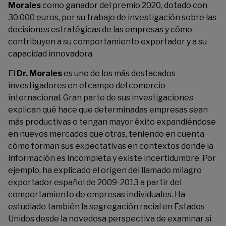
Morales
como ganador del premio 2020, dotado con
30.000 euros, por su trabajo de investigación sobre las
decisiones estratégicas de las empresas y cómo
contribuyen a su comportamiento exportador y a su
capacidad innovadora.
El
Dr. Morales
es uno de los más destacados
investigadores en el campo del comercio
internacional. Gran parte de sus investigaciones
explican qué hace que determinadas empresas sean
más productivas o tengan mayor éxito expandiéndose
en nuevos mercados que otras, teniendo en cuenta
cómo forman sus expectativas en contextos donde la
información es incompleta y existe incertidumbre. Por
ejemplo, ha explicado el origen del llamado milagro
exportador español de 2009-2013 a partir del
comportamiento de empresas individuales. Ha
estudiado también la segregación racial en Estados
Unidos desde la novedosa perspectiva de examinar si