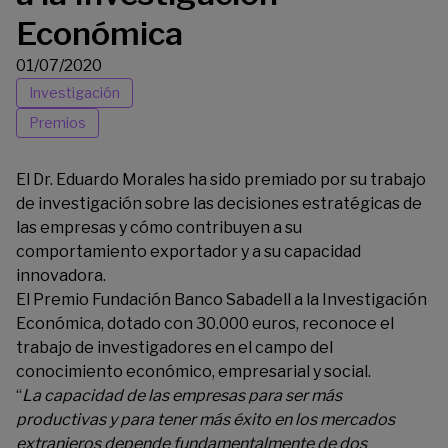
Económica
01/07/2020
Investigación
Premios
El Dr. Eduardo Morales ha sido premiado por su trabajo
de investigación sobre las decisiones estratégicas de
las empresas y cómo contribuyen a su
comportamiento exportador y a su capacidad
innovadora.
El Premio Fundación Banco Sabadell a la Investigación
Económica, dotado con 30.000 euros, reconoce el
trabajo de investigadores en el campo del
conocimiento económico, empresarial y social.
“
La capacidad de las empresas para ser más
productivas y para tener más éxito en los mercados
extranjeros depende fundamentalmente de dos