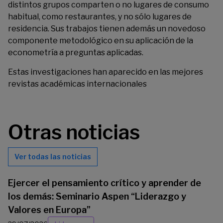
distintos grupos comparten o no lugares de consumo
habitual, como restaurantes, y no sólo lugares de
residencia. Sus trabajos tienen además un novedoso
componente metodológico en su aplicación de la
econometría a preguntas aplicadas.
Estas investigaciones han aparecido en las mejores
revistas académicas internacionales
Otras noticias
Ver todas las noticias
Ejercer el pensamiento crítico y aprender de
los demás: Seminario Aspen “Liderazgo y
Valores en Europa”