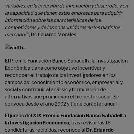
variables: en la inversión de innovación y desarrollo, y en
la capacidad que tienen estas empresas para adquirir
información sobre las características de los
competidores y de los consumidores en los distintos
mercados
”, Dr. Eduardo Morales.
El Premio Fundación Banco Sabadell a la Investigación
Económica tiene como objetivo incentivar y
reconocer el trabajo de los investigadores en los
campos del conocimiento económico, empresarial y
social y contribuir al análisis y formulación de
alternativas que promuevan el bienestar social. Se
convoca desde el año 2002 y tiene carácter anual.
El jurado del
XIX Premio Fundación Banco Sabadell a
la Investigación Económica
, tras revisar las 18
candidaturas recibidas, reconoce al
Dr. Eduardo