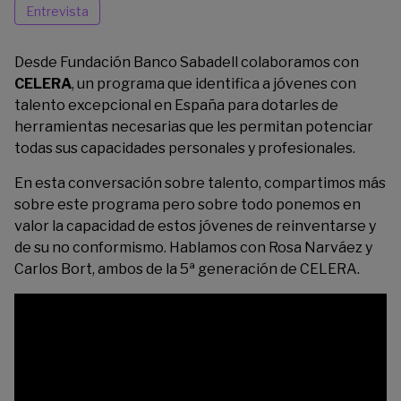
Entrevista
Desde Fundación Banco Sabadell colaboramos con
CELERA
, un programa que identifica a jóvenes con
talento excepcional en España para dotarles de
herramientas necesarias que les permitan potenciar
todas sus capacidades personales y profesionales.
En esta conversación sobre talento, compartimos más
sobre este programa pero sobre todo ponemos en
valor la capacidad de estos jóvenes de reinventarse y
de su no conformismo. Hablamos con Rosa Narváez y
Carlos Bort, ambos de la 5ª generación de CELERA.