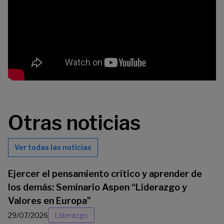
Otras noticias
Ver todas las noticias
Ejercer el pensamiento crítico y aprender de
los demás: Seminario Aspen “Liderazgo y
Valores en Europa”
29/07/2026
Liderazgo