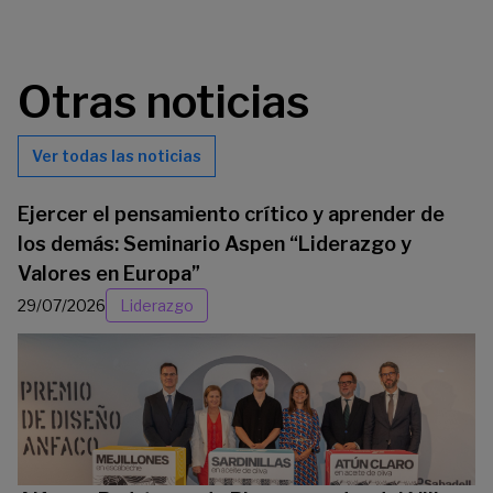
Otras noticias
Ver todas las noticias
Ejercer el pensamiento crítico y aprender de
los demás: Seminario Aspen “Liderazgo y
Valores en Europa”
29/07/2026
Liderazgo