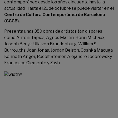
contemporáneo desde los años cincuenta hasta la
actualidad. Hasta el 21 de octubre se puede visitar en el
Centro de Cultura Contemporánea de Barcelona
(CCCB).
Presenta unas 350 obras de artistas tan dispares
como Antoni Tàpies, Agnes Martin, Henri Michaux,
Joseph Beuys, Ulla von Brandenburg, William S.
Burroughs, Joan Jonas, Jordan Belson, Goshka Macuga,
Kenneth Anger, Rudolf Steiner, Alejandro Jodorowsky,
Francesco Clemente y Zush.