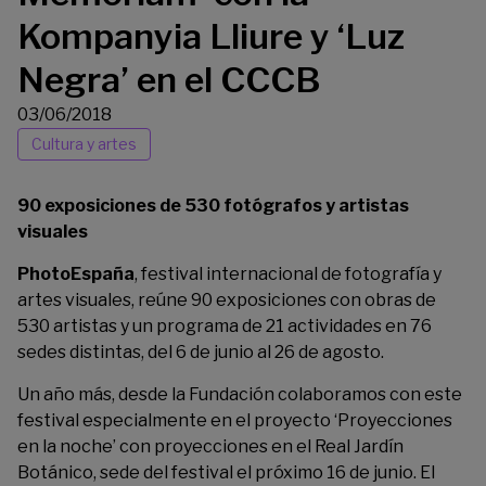
Kompanyia Lliure y ‘Luz
Negra’ en el CCCB
03/06/2018
Cultura y artes
90 exposiciones de 530 fotógrafos y artistas
visuales
PhotoEspaña
, festival internacional de fotografía y
artes visuales, reúne 90 exposiciones con obras de
530 artistas y un programa de 21 actividades en 76
sedes distintas, del 6 de junio al 26 de agosto.
Un año más, desde la Fundación colaboramos con este
festival especialmente en el proyecto ‘Proyecciones
en la noche’ con proyecciones en el Real Jardín
Botánico, sede del festival el próximo 16 de junio. El