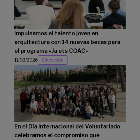
Impulsamos el talento joven en
arquitectura con 14 nuevas becas para
el programa «Ja ets COAC»
11/03/2026
Educación
En el Día Internacional del Voluntariado
celebramos el compromiso que