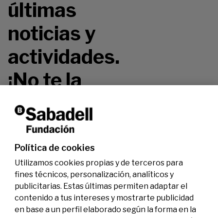
últimas
noticias y
actividades.
¡No te la
pierdas!
Política de cookies
Utilizamos cookies propias y de terceros para
fines técnicos, personalización, analíticos y
publicitarias. Estas últimas permiten adaptar el
contenido a tus intereses y mostrarte publicidad
en base a un perfil elaborado según la forma en la