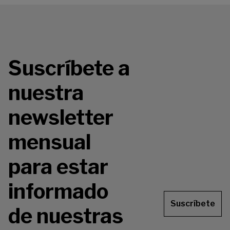
Suscríbete a
nuestra
newsletter
mensual
para estar
informado
Suscríbete
de nuestras