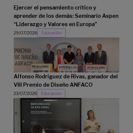
Ejercer el pensamiento crítico y
aprender de los demás: Seminario Aspen
“Liderazgo y Valores en Europa”
29/07/2026
Educación
Alfonso Rodríguez de Rivas, ganador del
VIII Premio de Diseño ANFACO
23/07/2026
Educación