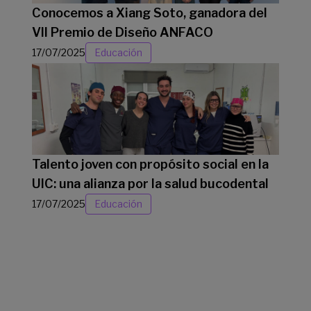
Conocemos a Xiang Soto, ganadora del
VII Premio de Diseño ANFACO
17/07/2025
Educación
Talento joven con propósito social en la
UIC: una alianza por la salud bucodental
17/07/2025
Educación