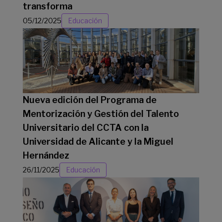
transforma
05/12/2025
Educación
Nueva edición del Programa de
Mentorización y Gestión del Talento
Universitario del CCTA con la
Universidad de Alicante y la Miguel
Hernández
26/11/2025
Educación