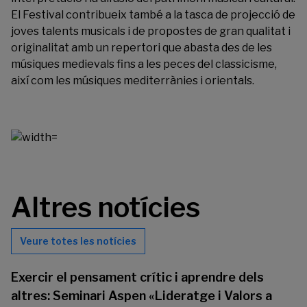
El Festival contribueix també a la tasca de projecció de
joves talents musicals i de propostes de gran qualitat i
originalitat amb un repertori que abasta des de les
músiques medievals fins a les peces del classicisme,
així com les músiques mediterrànies i orientals.
Altres notícies
Veure totes les notícies
Exercir el pensament crític i aprendre dels
altres: Seminari Aspen «Lideratge i Valors a