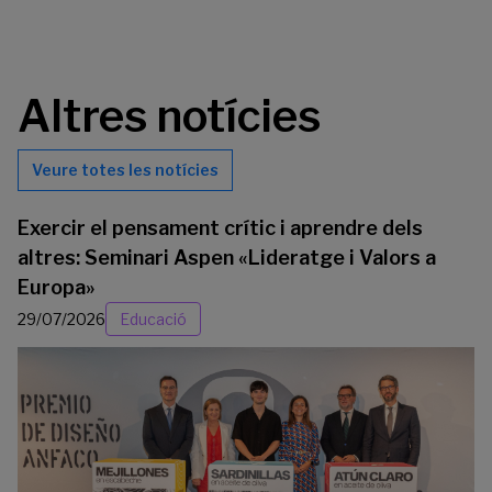
Altres notícies
Veure totes les notícies
Exercir el pensament crític i aprendre dels
altres: Seminari Aspen «Lideratge i Valors a
Europa»
29/07/2026
Educació