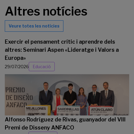
Altres notícies
Veure totes les notícies
Exercir el pensament crític i aprendre dels
altres: Seminari Aspen «Lideratge i Valors a
Europa»
29/07/2026
Educació
Alfonso Rodríguez de Rivas, guanyador del VIII
Premi de Disseny ANFACO