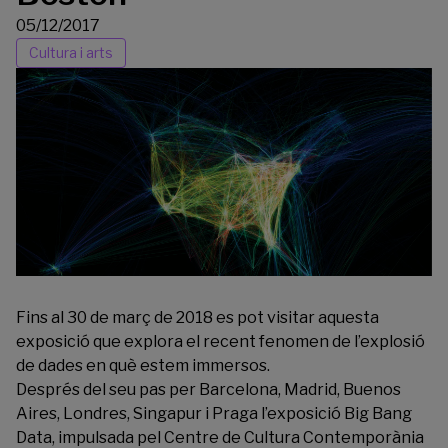
05/12/2017
Cultura i arts
Fins al 30 de març de 2018 es pot visitar aquesta
exposició que explora el recent fenomen de l’explosió
de dades en què estem immersos.
Després del seu pas per Barcelona, Madrid, Buenos
Aires, Londres, Singapur i Praga l’exposició Big Bang
Data, impulsada pel Centre de Cultura Contemporània