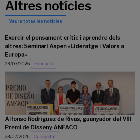
Altres notícies
Veure totes les notícies
Exercir el pensament crític i aprendre dels
altres: Seminari Aspen «Lideratge i Valors a
Europa»
29/07/2026
Educació
Alfonso Rodríguez de Rivas, guanyador del VIII
Premi de Disseny ANFACO
23/07/2026
Comunitat