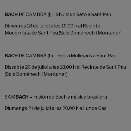
BACH
DE CAMBRA (I) – Shunske Sato a Sant Pau
Dimecres 18 de juliol a les 19.00 h al Recinte
Modernista de Sant Pau (Sala Domènech i Montaner)
BACH
DE CAMBRA (II) – Petra Müllejans a Sant Pau
Dissabte 20 de juliol a les 18.00 h al Recinte de Sant Pau
(Sala Domènech i Montaner)
SAM
BACH –
Fusión de Bach y música brasilera
Diumenge 21 de juliol a les 20.00 h a Luz de Gas