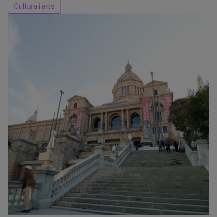
Cultura i arts