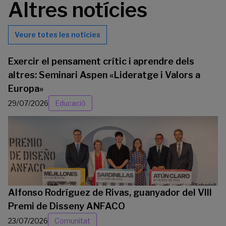
Altres notícies
Veure totes les notícies
Exercir el pensament crític i aprendre dels
altres: Seminari Aspen «Lideratge i Valors a
Europa»
29/07/2026
Educació
Alfonso Rodríguez de Rivas, guanyador del VIII
Premi de Disseny ANFACO
23/07/2026
Comunitat