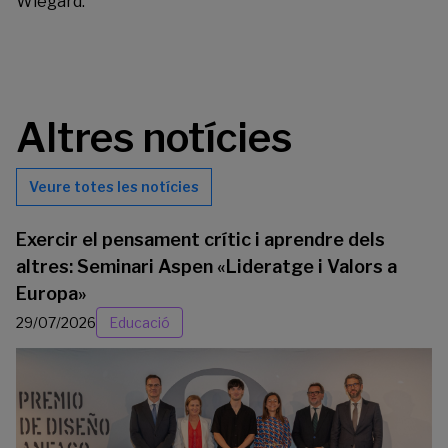
Wiegard.
Altres notícies
Veure totes les notícies
Exercir el pensament crític i aprendre dels
altres: Seminari Aspen «Lideratge i Valors a
Europa»
29/07/2026
Educació