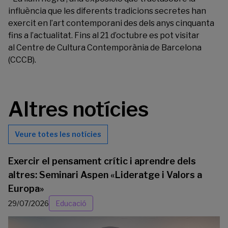
influència que les diferents tradicions secretes han
exercit en l’art contemporani des dels anys cinquanta
fins a l’actualitat. Fins al 21 d’octubre es pot visitar
al
Centre de Cultura Contemporània de Barcelona
(CCCB).
Altres notícies
Veure totes les notícies
Exercir el pensament crític i aprendre dels
altres: Seminari Aspen «Lideratge i Valors a
Europa»
29/07/2026
Educació