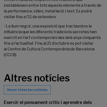
s’estableixen entre tots aquests elements a través de
la performance, vídeo, instal·lació i text. Es podrà
visitar fins a l’11 de setembre.
-‘La llum negra’, una exposició que tractasobre la
influència que les diferents tradicions secretes han
exercit en l’art contemporani des dels anys cinquanta
fins a l’actualitat. Fins al 21 d’octubre es pot visitar
al
Centre de Cultura Contemporània de Barcelona
(CCCB).
Altres notícies
Veure totes les notícies
Exercir el pensament crític i aprendre dels