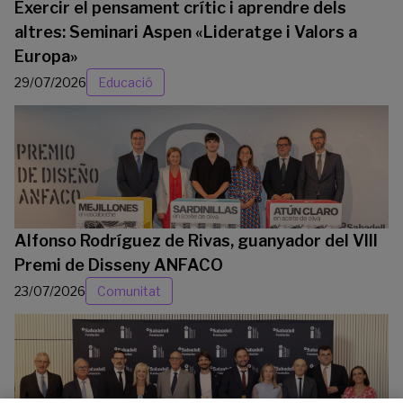
Exercir el pensament crític i aprendre dels
altres: Seminari Aspen «Lideratge i Valors a
Europa»
29/07/2026
Educació
Alfonso Rodríguez de Rivas, guanyador del VIII
Premi de Disseny ANFACO
23/07/2026
Comunitat