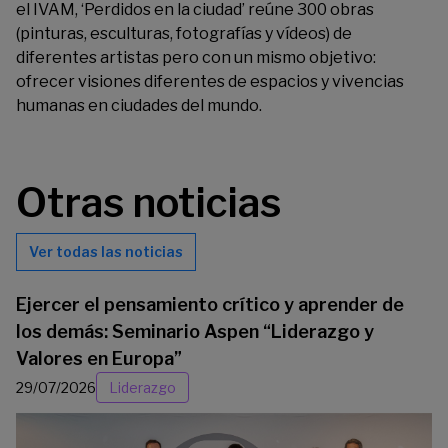
el
IVAM
, ‘Perdidos en la ciudad’ reúne 300 obras
(pinturas, esculturas, fotografías y vídeos) de
diferentes artistas pero con un mismo objetivo:
ofrecer visiones diferentes de espacios y vivencias
humanas en ciudades del mundo.
Otras noticias
Ver todas las noticias
Ejercer el pensamiento crítico y aprender de
los demás: Seminario Aspen “Liderazgo y
Valores en Europa”
29/07/2026
Liderazgo