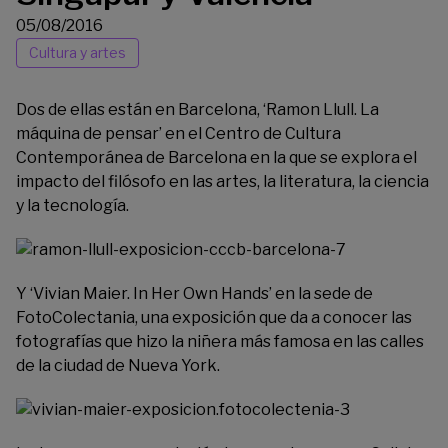
05/08/2016
Cultura y artes
Dos de ellas están en Barcelona, ‘Ramon Llull. La
máquina de pensar’ en el
Centro de Cultura
Contemporánea de Barcelona
en la que se explora el
impacto del filósofo en las artes, la literatura, la ciencia
y la tecnología.
Y ‘Vivian Maier. In Her Own Hands’ en la sede de
FotoColectania
, una exposición que da a conocer las
fotografías que hizo la niñera más famosa en las calles
de la ciudad de Nueva York.