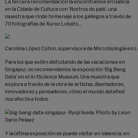
La tercera recomendación la encontramos en Galicia
en la
Cidade de Cultura
con ‘Rostros do país’, una
muestra que rinde homenaje a los gallegos a través de
70 fotografías de Xurxo Lobato…
Carolina López Coton, supervisora de Microbiología en L
Para los que estén disfrutando de las vacaciones en
Singapur, os recomendamos la exposición ‘Big Bang
Data’ en el
ArtScience Museum
. Una muestra que
explora a través de la obra de artistas, diseñadores,
innovadores y pensadores, cómo el mundo datafied
nos afecta a todos.
Y la última exposición se puede visitar en Valencia, en