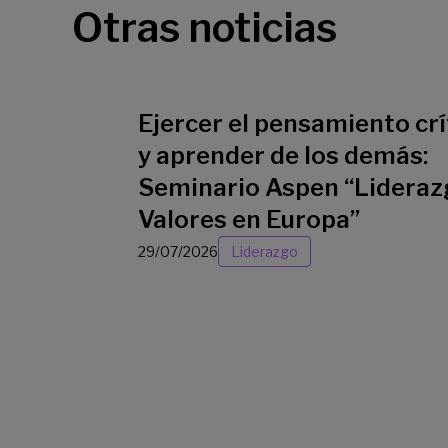
Otras noticias
Ejercer el pensamiento crí
y aprender de los demás:
Seminario Aspen “Lideraz
Valores en Europa”
29/07/2026
Liderazgo