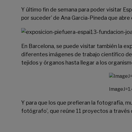
Y último fin de semana para poder visitar Esp
por suceder’ de Ana Garcia-Pineda que abre el
En Barcelona, se puede visitar también la expo
diferentes imágenes de trabajo científico 
tejidos y órganos hasta llegar a los organism
ImageJ=1.
Y para que los que prefieran la fotografía,
fotógrafo’, que reúne 11 proyectos a través d