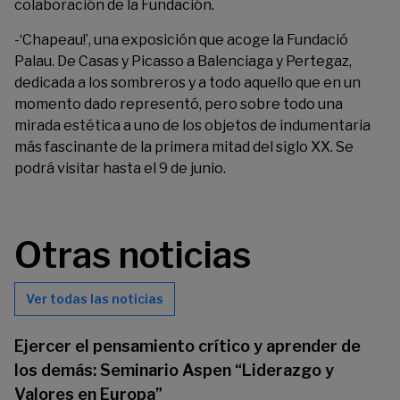
colaboración de la Fundación.
-‘
Chapeau!
’, una exposición que acoge la Fundació
Palau. De Casas y Picasso a Balenciaga y Pertegaz,
dedicada a los sombreros y a todo aquello que en un
momento dado representó, pero sobre todo una
mirada estética a uno de los objetos de indumentaria
más fascinante de la primera mitad del siglo XX. Se
podrá visitar hasta el 9 de junio.
Otras noticias
Ver todas las noticias
Ejercer el pensamiento crítico y aprender de
los demás: Seminario Aspen “Liderazgo y
Valores en Europa”