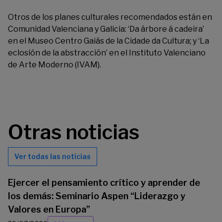
Otros de los planes culturales recomendados están en
Comunidad Valenciana y Galicia: ‘Da árbore á cadeira’
en el Museo Centro Gaiás de la
Cidade da Cultura
; y ‘La
eclosión de la abstracción’ en el
Instituto Valenciano
de Arte Moderno
(IVAM).
Otras noticias
Ver todas las noticias
Ejercer el pensamiento crítico y aprender de
los demás: Seminario Aspen “Liderazgo y
Valores en Europa”