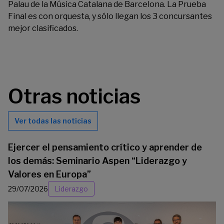
Palau de la Música Catalana de Barcelona. La Prueba
Final es con orquesta, y sólo llegan los 3 concursantes
mejor clasificados.
Otras noticias
Ver todas las noticias
Ejercer el pensamiento crítico y aprender de
los demás: Seminario Aspen “Liderazgo y
Valores en Europa”
29/07/2026
Liderazgo