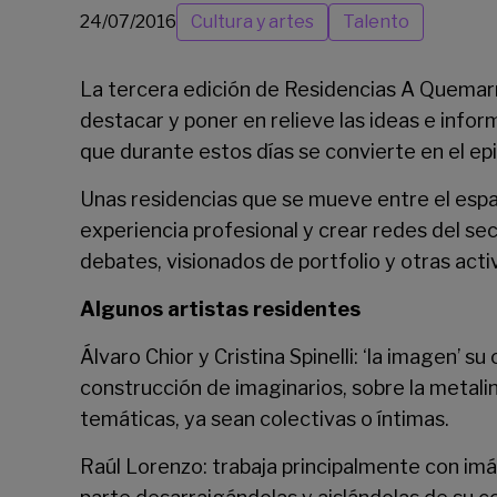
24/07/2016
Cultura y artes
Talento
La tercera edición de
Residencias A Quemar
destacar y poner en relieve las ideas e infor
que durante estos días se convierte en el ep
Unas residencias que se mueve entre el espacio
experiencia profesional y crear redes del sec
debates, visionados de portfolio y otras acti
Algunos artistas residentes
Álvaro Chior y Cristina Spinelli: ‘la imagen’ su
construcción de imaginarios, sobre la metali
temáticas, ya sean colectivas o íntimas.
Raúl Lorenzo: trabaja principalmente con imá