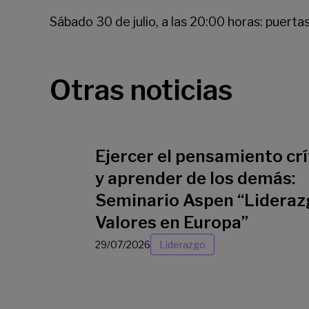
Sábado 30 de julio, a las 20:00 horas: puertas
Otras noticias
Ejercer el pensamiento crí
y aprender de los demás:
Seminario Aspen “Lideraz
Valores en Europa”
29/07/2026
Liderazgo